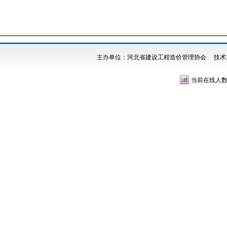
主办单位：河北省建设工程造价管理协会 技术
当前在线人数