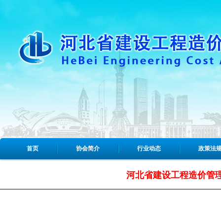
首页
协会简介
行业动态
政策法
河北省建设工程造价管