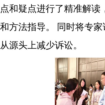
点和疑点进行了精准解读
和方法指导。
同时将专家
从源头上减少诉讼。