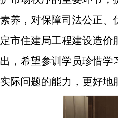
素养，对保障司法公正、
定市住建局工程建设造价
出，希望参训学员珍惜学
实际问题的能力，更好地