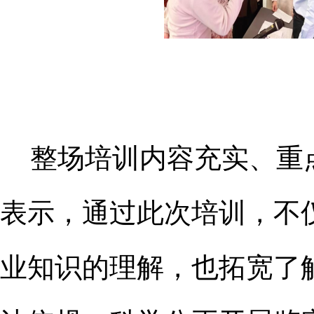
整场培训内容充实、重
表示，通过此次培训，不
业知识的理解，也拓宽了