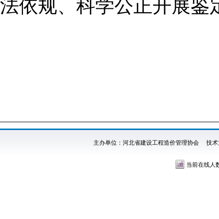
法依规、科学公正开展鉴
主办单位：河北省建设工程造价管理协会 技术
当前在线人数