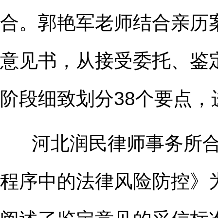
合。郭艳军
老师
结合亲历
意见书
，
从接受委托、鉴
阶段细致划分38个要点，
河北润民律师事务所合
程序中的法律风险防控》