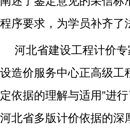
阐述了鉴定意见的采信标
程序要求，为学员补齐了
河北省建设工程计价专
设造价服务中心正高级工
定依据的理解与适用”进
河北省多版计价依据的深