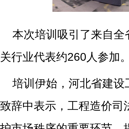
本次培训吸引了来自全
关行业代表
约260人
参加
培训伊始，河北省建设
致辞中表示，工程造价司
护市场秩序的重要环节，