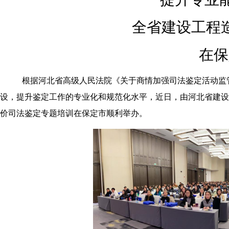
全省建设工程
在保
根据河北省高级人民法院《关于商情加强司法鉴定活动监
设，提升鉴定工作的专业化和规范化水平，近日，
由
河北省建设
价司法鉴定专题培训在保定市顺利举办。