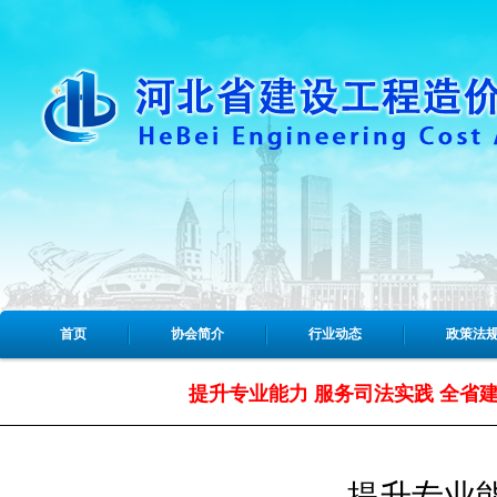
首页
协会简介
行业动态
政策法
提升专业能力 服务司法实践 全省
提升专业