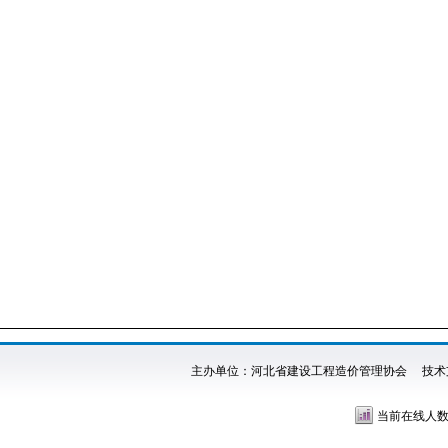
主办单位：河北省建设工程造价管理协会 技术
当前在线人数