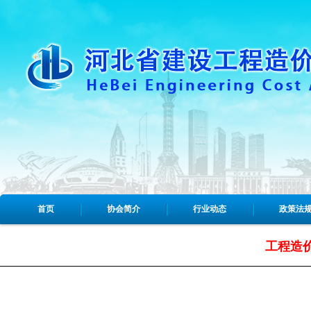
首页
协会简介
行业动态
政策法
工程造