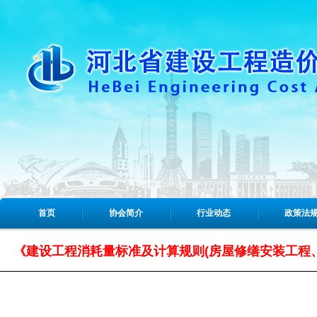
首页
协会简介
行业动态
政策法
《建设工程消耗量标准及计算规则(房屋修缮安装工程