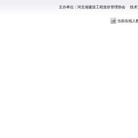
主办单位：河北省建设工程造价管理协会 技术
当前在线人数